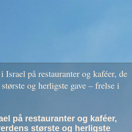
 i Israel på restauranter og kaféer, de
største og herligste gave – frelse i
rael på restauranter og kaféer,
erdens største og herligste